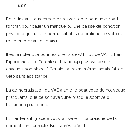
ils ?
Pour l’instant, tous mes clients ayant opté pour un e-road,
l’ont fait pour palier un manque ou une baisse de condition
physique qui ne leur permettait plus de pratiquer le vélo de
route en prenant du plaisir.
Il est à noter que pour les clients d’e-VTT ou de VAE urbain,
l’approche est différente et beaucoup plus variée car
chacun a son objectif. Certain n’auraient même jamais fait de
vélo sans assistance.
La démocratisation du VAE a amené beaucoup de nouveaux
pratiquants, que ce soit avec une pratique sportive ou
beaucoup plus douce.
Et maintenant, grâce à vous, arrive enfin la pratique de la
compétition sur route. Bien après le VTT …..