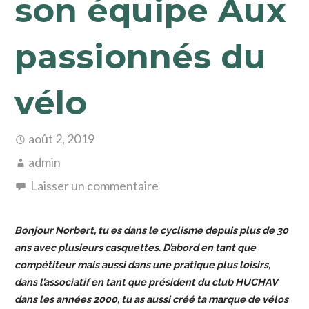
son équipe Aux
passionnés du
vélo
août 2, 2019
admin
Laisser un commentaire
Bonjour Norbert, tu es dans le cyclisme depuis plus de 30
ans avec plusieurs casquettes. D’abord en tant que
compétiteur mais aussi dans une pratique plus loisirs,
dans l’associatif en tant que président du club HUCHAV
dans les années 2000, tu as aussi créé ta marque de vélos