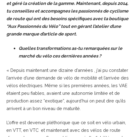
et géré la création de la gamme. Maintenant, depuis 2014,
tu conseilles et accompagnes les passionnés de cyclisme
de route qui ont des besoins spécifiques avec ta boutique
“Aux Passionnés du Vélo” tout en gérant l’atelier d’une
grande marque d’article de sport.
Quelles transformations as-tu remarquées sur le
marché du vélo ces dernières années ?
« Depuis maintenant une dizaine d’années , j’ai pu constater
l’arrivée d’une demande de vélo de mobilité et l’arrivée des
vélos électriques. Même si les premières années, les VAE
étaient peu fiables, avaient une autonomie limitée et de
production assez “exotique”, aujourd’hui on peut dire qu’ils
arrivent à un bon niveau de maturité.
L’offre est devenue pléthorique que ce soit en vélo urbain,
en VTT, en VTC et maintenant avec des vélos de route