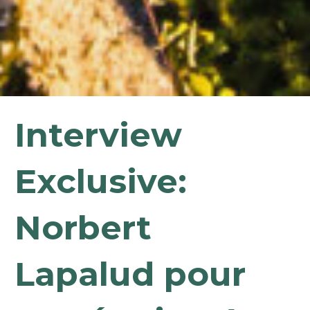
Interview
Exclusive:
Norbert
Lapalud pour