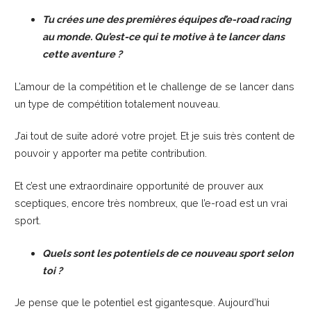
Tu crées une des premières équipes d’e-road racing
au monde. Qu’est-ce qui te motive à te lancer dans
cette aventure ?
L’amour de la compétition et le challenge de se lancer dans
un type de compétition totalement nouveau.
J’ai tout de suite adoré votre projet. Et je suis très content de
pouvoir y apporter ma petite contribution.
Et c’est une extraordinaire opportunité de prouver aux
sceptiques, encore très nombreux, que l’e-road est un vrai
sport.
Quels sont les potentiels de ce nouveau sport selon
toi ?
Je pense que le potentiel est gigantesque. Aujourd’hui