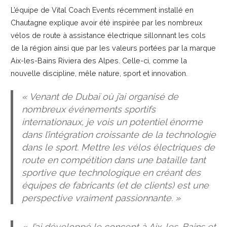
L’équipe de Vital Coach Events récemment installé en
Chautagne explique avoir été inspirée par les nombreux
vélos de route à assistance électrique sillonnant les cols
de la région ainsi que par les valeurs portées par la marque
Aix-les-Bains Riviera des Alpes. Celle-ci, comme la
nouvelle discipline, mêle nature, sport et innovation.
« Venant de Dubaï où j’ai organisé de
nombreux événements sportifs
internationaux, je vois un potentiel énorme
dans l’intégration croissante de la technologie
dans le sport. Mettre les vélos électriques de
route en compétition dans une bataille tant
sportive que technologique en créant des
équipes de fabricants (et de clients) est une
perspective vraiment passionnante. »
« J’ai développé le concept à Aix-les-Bains et