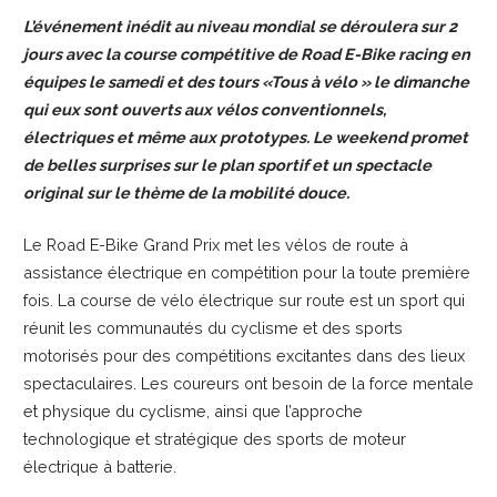
L’événement inédit au niveau mondial se déroulera sur 2
jours avec la course compétitive de Road E-Bike racing en
équipes le samedi et des tours «Tous à vélo » le dimanche
qui eux sont ouverts aux vélos conventionnels,
électriques et même aux prototypes. Le weekend promet
de belles surprises sur le plan sportif et un spectacle
original sur le thème de la mobilité douce.
Le Road E-Bike Grand Prix met les vélos de route à
assistance électrique en compétition pour la toute première
fois. La course de vélo électrique sur route est un sport qui
réunit les communautés du cyclisme et des sports
motorisés pour des compétitions excitantes dans des lieux
spectaculaires. Les coureurs ont besoin de la force mentale
et physique du cyclisme, ainsi que l’approche
technologique et stratégique des sports de moteur
électrique à batterie.