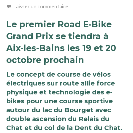
Laisser un commentaire
Le premier Road E-Bike
Grand Prix se tiendra à
Aix-les-Bains les 19 et 20
octobre prochain
Le concept de course de vélos
électriques sur route allie force
physique et technologie des e-
bikes pour une course sportive
autour du lac du Bourget avec
double ascension du Relais du
Chat et du col de la Dent du Chat.