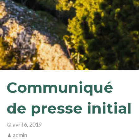
Communiqué
de presse initial
avril 6, 2019
admin