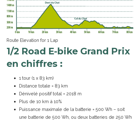
Route Elevation for 1 Lap
1/2 Road E-bike Grand Prix
en chiffres :
1 tour (1 x 83 km)
Distance totale = 83 km
Dénivelé positif total = 2018 m
Plus de 10 km à 10%
Puissance maximale de la batterie = 500 Wh – soit
une batterie de 500 Wh, ou deux batteries de 250 Wh
Catégories du 1/2