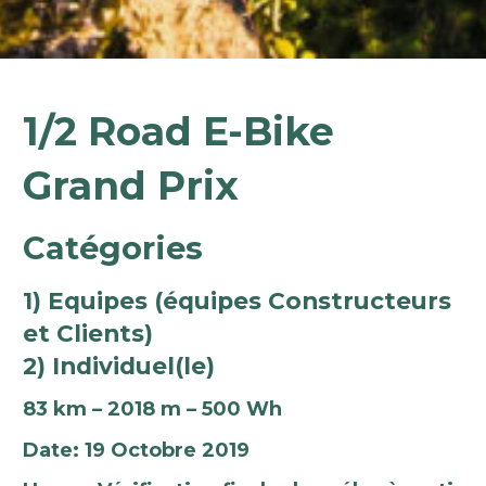
1/2 Road E-Bike
Grand Prix
Catégories
1) Equipes (équipes Constructeurs
et Clients)
2) Individuel(le)
83 km – 2018 m – 500 Wh
Date: 19 Octobre 2019