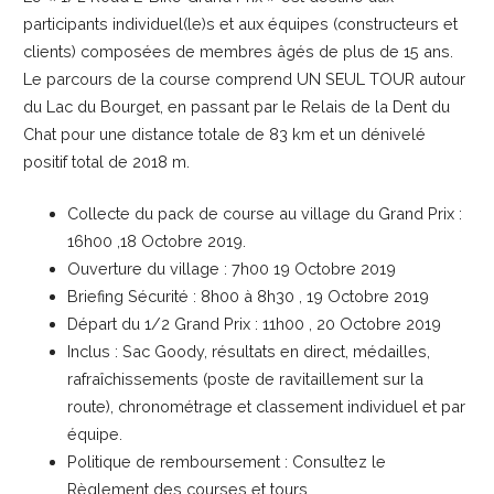
participants individuel(le)s et aux équipes (constructeurs et
clients) composées de membres âgés de plus de 15 ans.
Le parcours de la course comprend UN SEUL TOUR autour
du Lac du Bourget, en passant par le Relais de la Dent du
Chat pour une distance totale de 83 km et un dénivelé
positif total de 2018 m.
Collecte du pack de course au village du Grand Prix :
16h00 ,18 Octobre 2019.
Ouverture du village : 7h00 19 Octobre 2019
Briefing Sécurité : 8h00 à 8h30 , 19 Octobre 2019
Départ du 1/2 Grand Prix : 11h00 , 20 Octobre 2019
Inclus : Sac Goody, résultats en direct, médailles,
rafraîchissements (poste de ravitaillement sur la
route), chronométrage et classement individuel et par
équipe.
Politique de remboursement : Consultez le
Règlement des courses et tours.