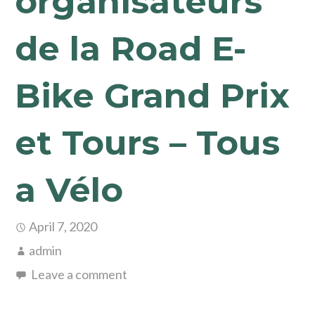
organisateurs
de la Road E-
Bike Grand Prix
et Tours – Tous
a Vélo
April 7, 2020
admin
Leave a comment