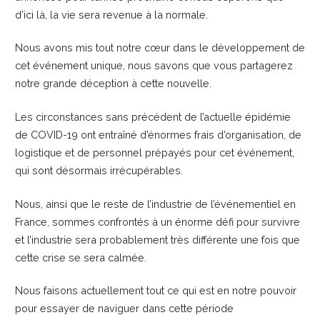
d’ici là, la vie sera revenue à la normale.
Nous avons mis tout notre cœur dans le développement de
cet événement unique, nous savons que vous partagerez
notre grande déception à cette nouvelle.
Les circonstances sans précédent de l’actuelle épidémie
de COVID-19 ont entraîné d’énormes frais d’organisation, de
logistique et de personnel prépayés pour cet événement,
qui sont désormais irrécupérables.
Nous, ainsi que le reste de l’industrie de l’événementiel en
France, sommes confrontés à un énorme défi pour survivre
et l’industrie sera probablement très différente une fois que
cette crise se sera calmée.
Nous faisons actuellement tout ce qui est en notre pouvoir
pour essayer de naviguer dans cette période