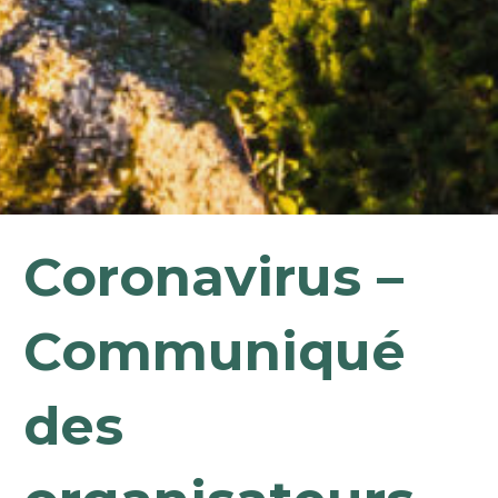
Coronavirus –
Communiqué
des