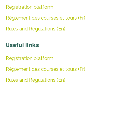
Registration platform
Règlement des courses et tours (Fr)
Rules and Regulations (En)
Useful links
Registration platform
Règlement des courses et tours (Fr)
Rules and Regulations (En)