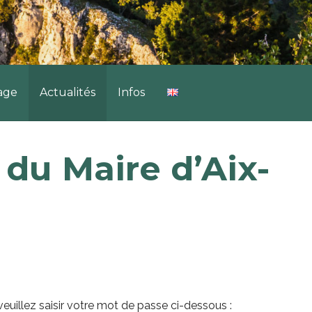
lage
Actualités
Infos
 du Maire d’Aix-
euillez saisir votre mot de passe ci-dessous :