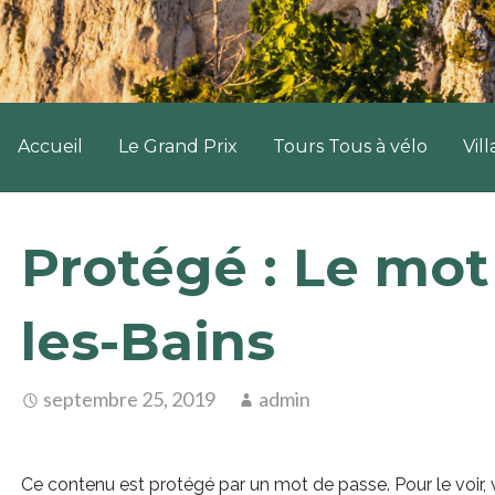
Accueil
Le Grand Prix
Tours Tous à vélo
Vil
Protégé : Le mot
les-Bains
septembre 25, 2019
admin
Ce contenu est protégé par un mot de passe. Pour le voir, v